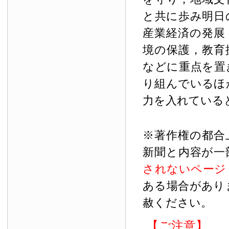
と共に歩み明日
産業経済の発展
境の保護，教育
などに重点を置
り組んでいるほ
力を入れている
※著作権の都合
新聞と内容が一
されないページ
ある場合があり
赦ください。
【ご注意】