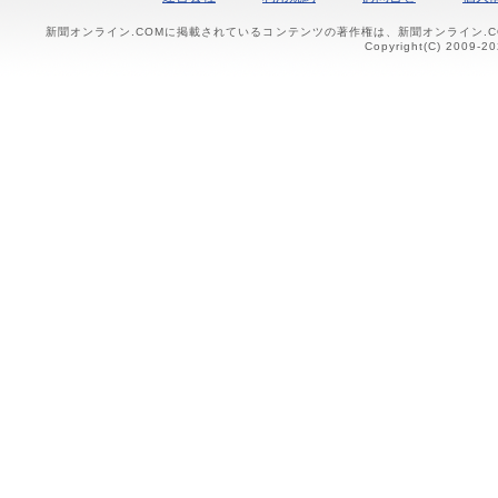
新聞オンライン.COMに掲載されているコンテンツの著作権は、新聞オンライン.
Copyright(C) 2009