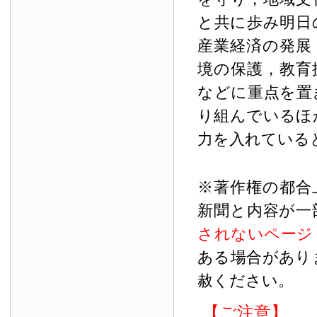
と共に歩み明日
産業経済の発展
境の保護，教育
などに重点を置
り組んでいるほ
力を入れている
※著作権の都合
新聞と内容が一
されないページ
ある場合があり
赦ください。
【ご注意】