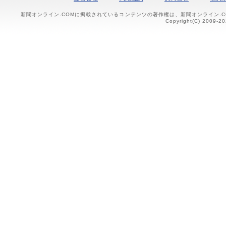
新聞オンライン.COMに掲載されているコンテンツの著作権は、新聞オンライン.
Copyright(C) 2009