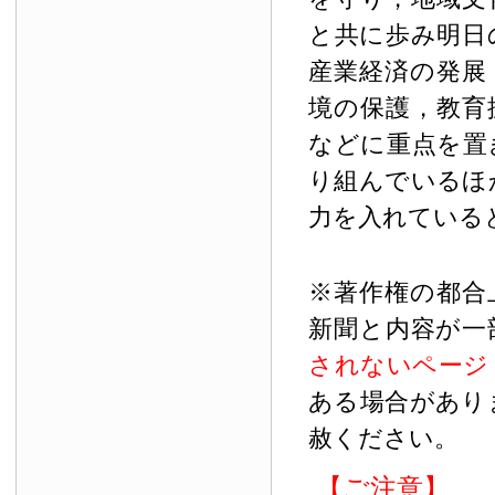
と共に歩み明日
産業経済の発展
境の保護，教育
などに重点を置
り組んでいるほ
力を入れている
※著作権の都合
新聞と内容が一
されないページ
ある場合があり
赦ください。
【ご注意】