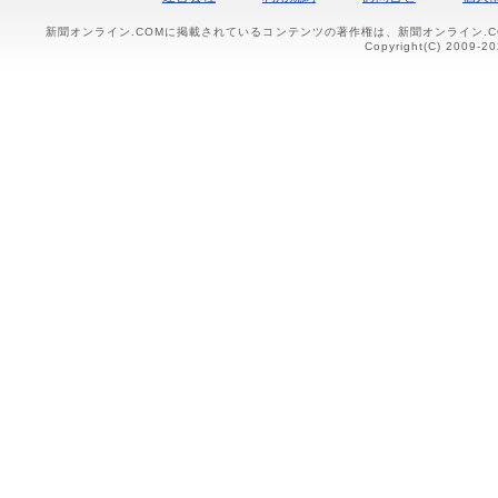
新聞オンライン.COMに掲載されているコンテンツの著作権は、新聞オンライン.
Copyright(C) 2009