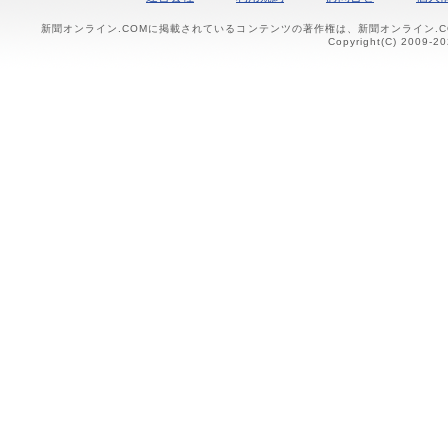
新聞オンライン.COMに掲載されているコンテンツの著作権は、新聞オンライン.
Copyright(C) 2009