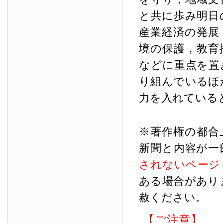
と共に歩み明日
産業経済の発展
境の保護，教育
などに重点を置
り組んでいるほ
力を入れている
※著作権の都合
新聞と内容が一
されないページ
ある場合があり
赦ください。
【ご注意】