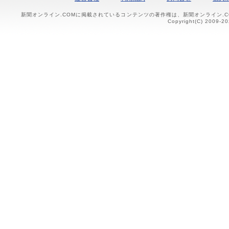
新聞オンライン.COMに掲載されているコンテンツの著作権は、新聞オンライン.
Copyright(C) 2009