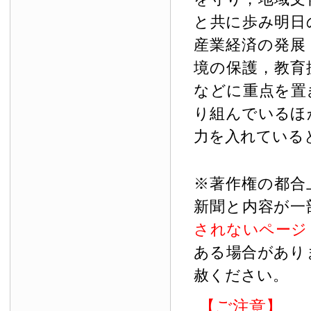
と共に歩み明日
産業経済の発展
境の保護，教育
などに重点を置
り組んでいるほ
力を入れている
※著作権の都合
新聞と内容が一
されないページ
ある場合があり
赦ください。
【ご注意】