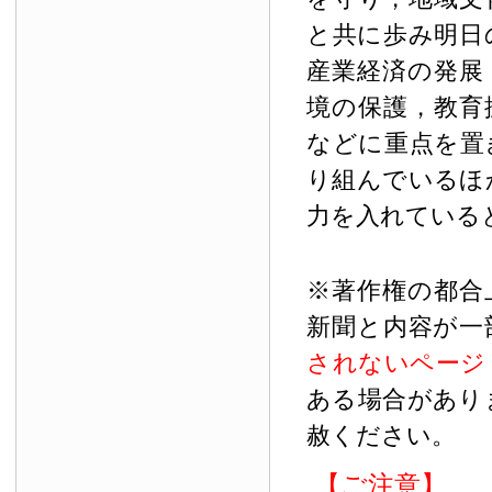
と共に歩み明日
産業経済の発展
境の保護，教育
などに重点を置
り組んでいるほ
力を入れている
※著作権の都合
新聞と内容が一
されないページ
ある場合があり
赦ください。
【ご注意】