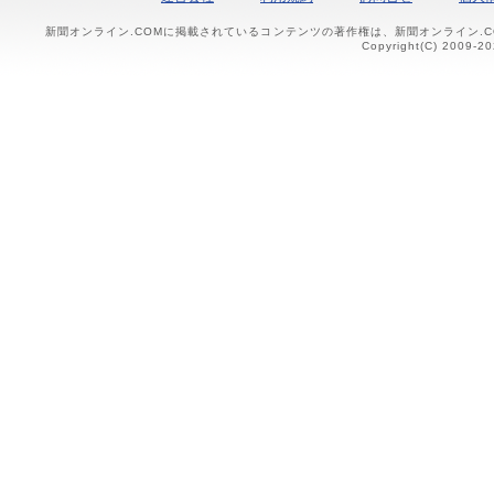
新聞オンライン.COMに掲載されているコンテンツの著作権は、新聞オンライン.
Copyright(C) 2009