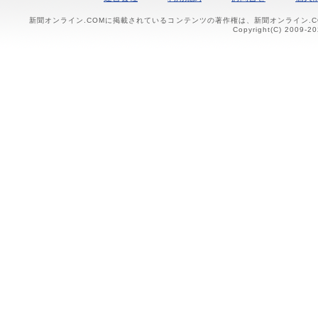
新聞オンライン.COMに掲載されているコンテンツの著作権は、新聞オンライン.
Copyright(C) 2009