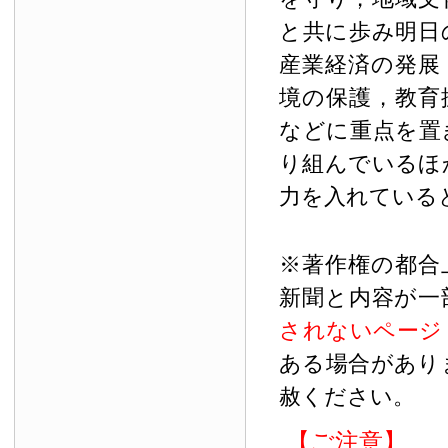
と共に歩み明日
産業経済の発展
境の保護，教育
などに重点を置
り組んでいるほ
力を入れている
※著作権の都合
新聞と内容が一
されないページ
ある場合があり
赦ください。
【ご注意】