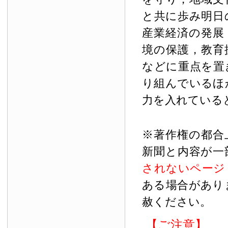
と共に歩み明日
産業経済の発展
境の保護，教育
などに重点を置
り組んでいるほ
力を入れている
※著作権の都合
新聞と内容が一
されないページ
ある場合があり
赦ください。
【ご注意】