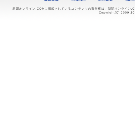
新聞オンライン.COMに掲載されているコンテンツの著作権は、新聞オンライン.
Copyright(C) 2009