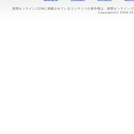
新聞オンライン.COMに掲載されているコンテンツの著作権は、新聞オンライン.
Copyright(C) 2009