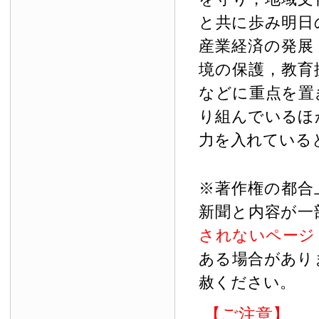
と共に歩み明日
産業経済の発展
境の保護，教育
などに重点を置
り組んでいるほ
力を入れている
※著作権の都合
新聞と内容が一
されないページ
ある場合があり
赦ください。
【ご注意】