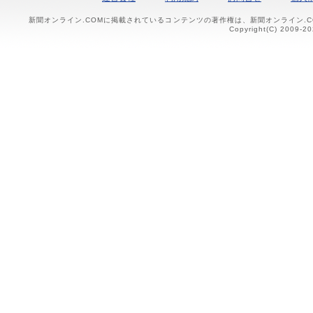
新聞オンライン.COMに掲載されているコンテンツの著作権は、新聞オンライン.
Copyright(C) 2009