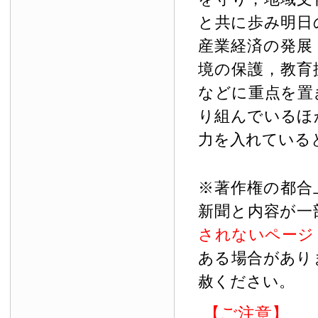
と共に歩み明日
産業経済の発展
境の保護，教育
などに重点を置
り組んでいるほ
力を入れている
※著作権の都合
新聞と内容が一
されないページ
ある場合があり
赦ください。
【ご注意】