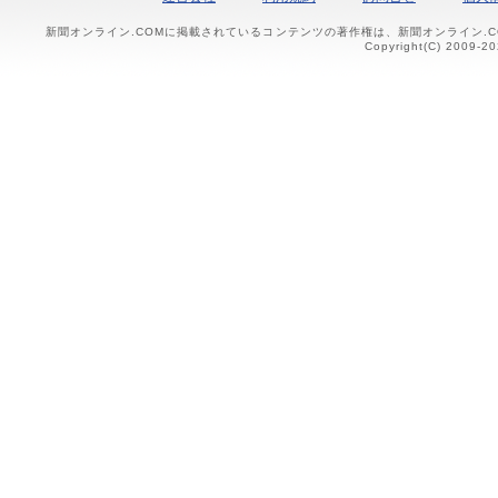
新聞オンライン.COMに掲載されているコンテンツの著作権は、新聞オンライン.
Copyright(C) 2009