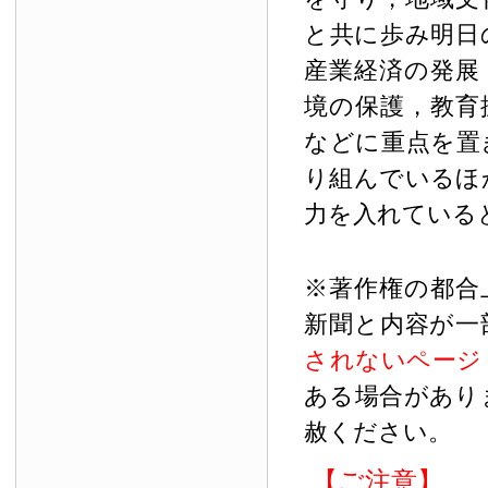
と共に歩み明日
産業経済の発展
境の保護，教育
などに重点を置
り組んでいるほ
力を入れている
※著作権の都合
新聞と内容が一
されないページ
ある場合があり
赦ください。
【ご注意】