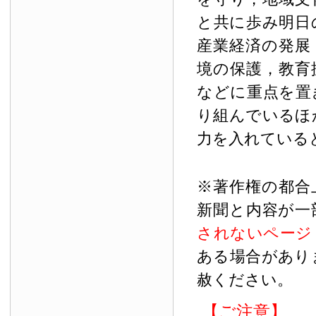
と共に歩み明日
産業経済の発展
境の保護，教育
などに重点を置
り組んでいるほ
力を入れている
※著作権の都合
新聞と内容が一
されないページ
ある場合があり
赦ください。
【ご注意】