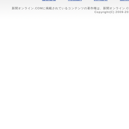
新聞オンライン.COMに掲載されているコンテンツの著作権は、新聞オンライン.
Copyright(C) 2009