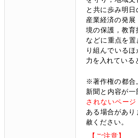
と共に歩み明日
産業経済の発展
境の保護，教育
などに重点を置
り組んでいるほ
力を入れている
※著作権の都合
新聞と内容が一
されないページ
ある場合があり
赦ください。
【ご注意】