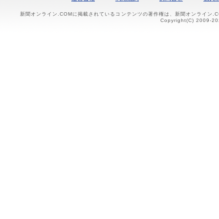
新聞オンライン.COMに掲載されているコンテンツの著作権は、新聞オンライン.
Copyright(C) 2009