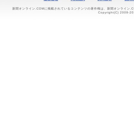
新聞オンライン.COMに掲載されているコンテンツの著作権は、新聞オンライン.
Copyright(C) 2009