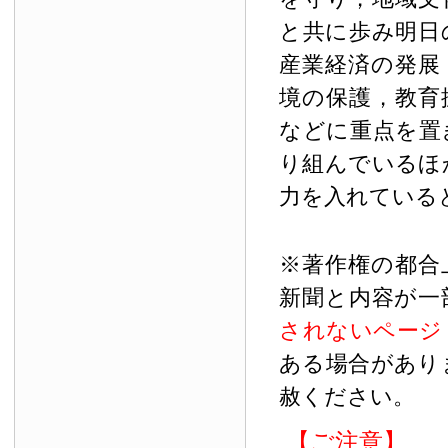
と共に歩み明日
産業経済の発展
境の保護，教育
などに重点を置
り組んでいるほ
力を入れている
※著作権の都合
新聞と内容が一
されないページ
ある場合があり
赦ください。
【ご注意】