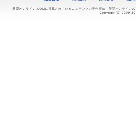
新聞オンライン.COMに掲載されているコンテンツの著作権は、新聞オンライン.
Copyright(C) 2009