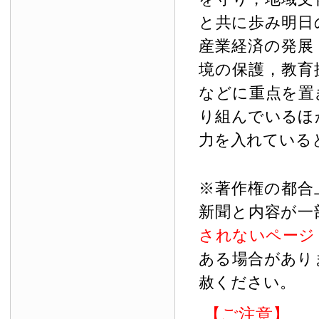
と共に歩み明日
産業経済の発展
境の保護，教育
などに重点を置
り組んでいるほ
力を入れている
※著作権の都合
新聞と内容が一
されないページ
ある場合があり
赦ください。
【ご注意】