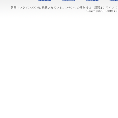
新聞オンライン.COMに掲載されているコンテンツの著作権は、新聞オンライン.
Copyright(C) 2009