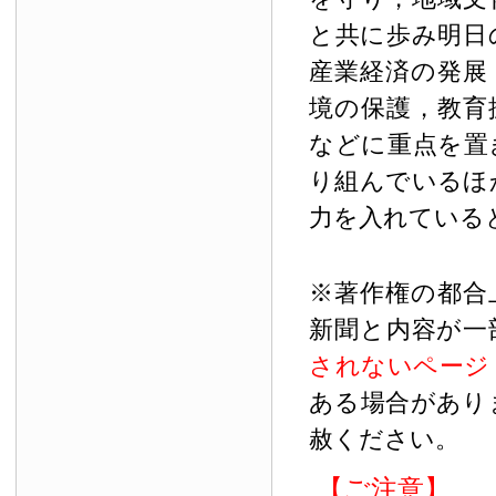
と共に歩み明日
産業経済の発展
境の保護，教育
などに重点を置
り組んでいるほ
力を入れている
※著作権の都合
新聞と内容が一
されないページ
ある場合があり
赦ください。
【ご注意】