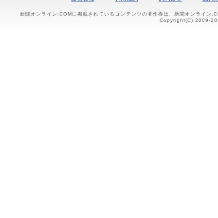
新聞オンライン.COMに掲載されているコンテンツの著作権は、新聞オンライン.
Copyright(C) 2009