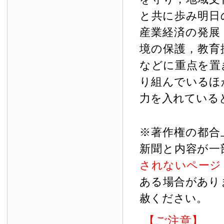
と共に歩み明日
産業経済の発展
境の保護，教育
などに重点を置
り組んでいるほ
力を入れている
※著作権の都合
新聞と内容が一
されないページ
ある場合があり
赦ください。
【ご注意】