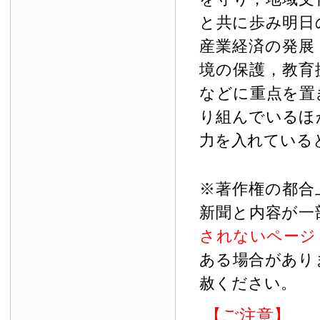
と共に歩み明日
産業経済の発展
境の保護，教育
などに重点を置
り組んでいるほ
力を入れている
※著作権の都合
新聞と内容が一
されないページ
ある場合があり
赦ください。
【ご注意】