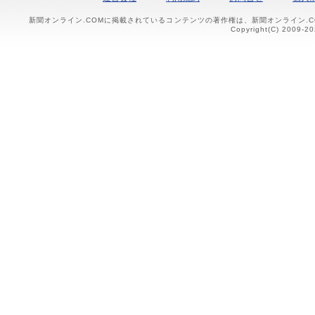
新聞オンライン.COMに掲載されているコンテンツの著作権は、新聞オンライン.
Copyright(C) 2009