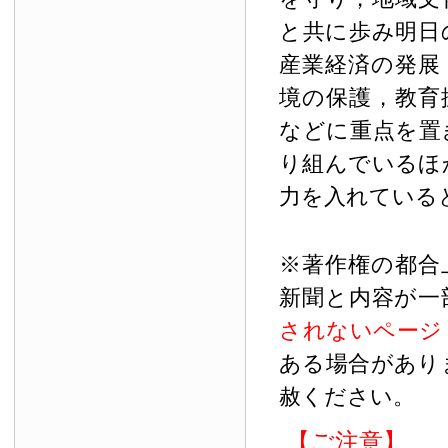
と共に歩み明日
産業経済の発展
境の保護，教育
などに重点を置
り組んでいるほ
力を入れている
※著作権の都合
新聞と内容が一
されないページ
ある場合があり
赦ください。
【ご注意】