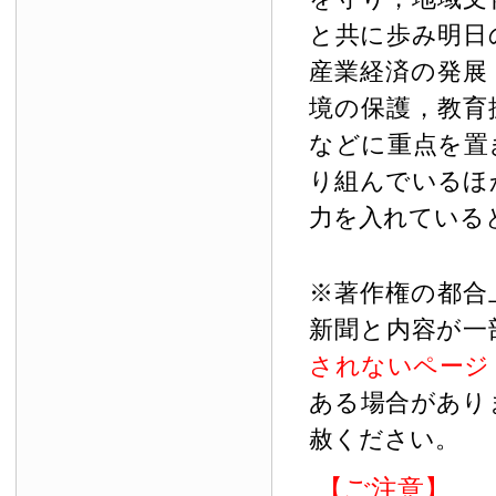
と共に歩み明日
産業経済の発展
境の保護，教育
などに重点を置
り組んでいるほ
力を入れている
※著作権の都合
新聞と内容が一
されないページ
ある場合があり
赦ください。
【ご注意】