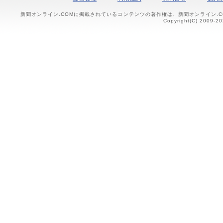
新聞オンライン.COMに掲載されているコンテンツの著作権は、新聞オンライン.
Copyright(C) 2009