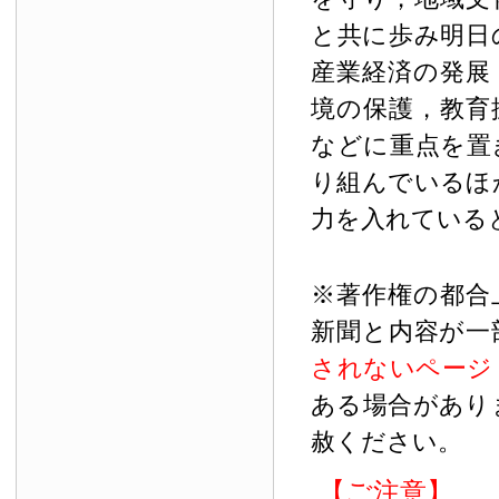
と共に歩み明日
産業経済の発展
境の保護，教育
などに重点を置
り組んでいるほ
力を入れている
※著作権の都合
新聞と内容が一
されないページ
ある場合があり
赦ください。
【ご注意】