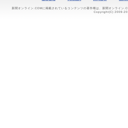
新聞オンライン.COMに掲載されているコンテンツの著作権は、新聞オンライン.
Copyright(C) 2009