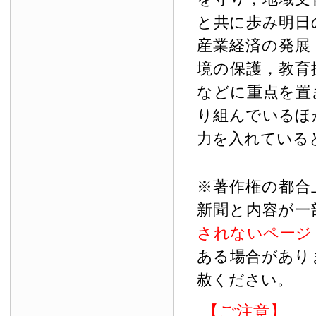
と共に歩み明日
産業経済の発展
境の保護，教育
などに重点を置
り組んでいるほ
力を入れている
※著作権の都合
新聞と内容が一
されないページ
ある場合があり
赦ください。
【ご注意】