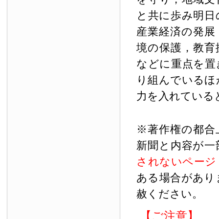
と共に歩み明日
産業経済の発展
境の保護，教育
などに重点を置
り組んでいるほ
力を入れている
※著作権の都合
新聞と内容が一
されないページ
ある場合があり
赦ください。
【ご注意】