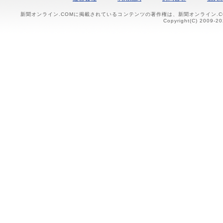
新聞オンライン.COMに掲載されているコンテンツの著作権は、新聞オンライン.
Copyright(C) 2009