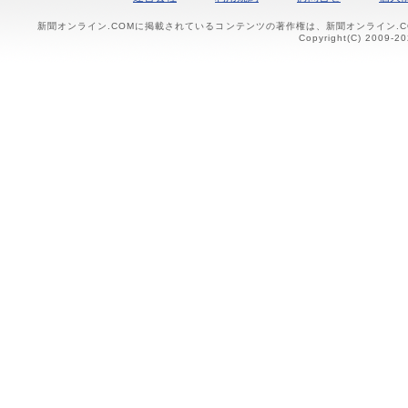
新聞オンライン.COMに掲載されているコンテンツの著作権は、新聞オンライン.
Copyright(C) 2009