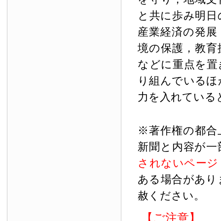
と共に歩み明日
産業経済の発展
境の保護，教育
などに重点を置
り組んでいるほ
力を入れている
※著作権の都合
新聞と内容が一
されないページ
ある場合があり
赦ください。
【ご注意】