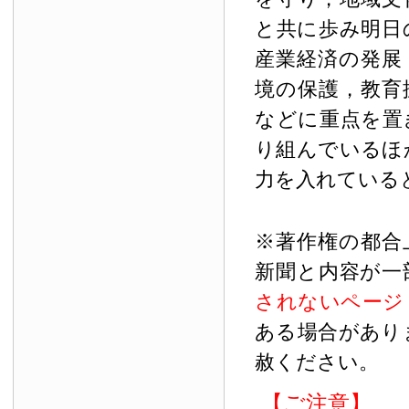
と共に歩み明日
産業経済の発展
境の保護，教育
などに重点を置
り組んでいるほ
力を入れている
※著作権の都合
新聞と内容が一
されないページ
ある場合があり
赦ください。
【ご注意】