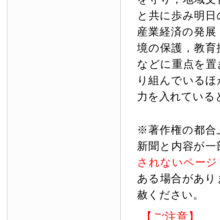
と共に歩み明日
産業経済の発展
境の保護，教育
などに重点を置
り組んでいるほ
力を入れている
※著作権の都合
新聞と内容が一
されないページ
ある場合があり
赦ください。
【ご注意】