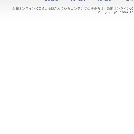
新聞オンライン.COMに掲載されているコンテンツの著作権は、新聞オンライン.
Copyright(C) 2009