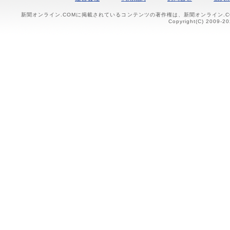
新聞オンライン.COMに掲載されているコンテンツの著作権は、新聞オンライン.
Copyright(C) 2009