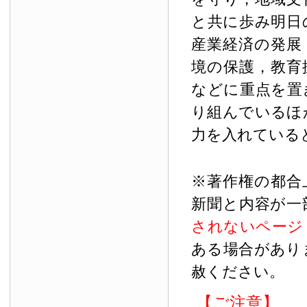
と共に歩み明日
産業経済の発展
境の保護，教育
などに重点を置
り組んでいるほ
力を入れている
※著作権の都合
新聞と内容が一
されないページ
ある場合があり
赦ください。
【ご注意】