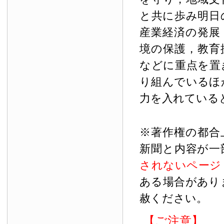
と共に歩み明日
産業経済の発展
境の保護，教育
などに重点を置
り組んでいるほ
力を入れている
※著作権の都合
新聞と内容が一
されないページ
ある場合があり
赦ください。
【ご注意】