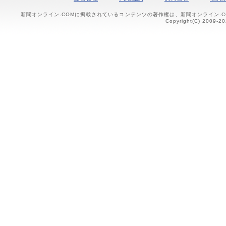
新聞オンライン.COMに掲載されているコンテンツの著作権は、新聞オンライン.
Copyright(C) 2009