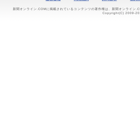
新聞オンライン.COMに掲載されているコンテンツの著作権は、新聞オンライン.
Copyright(C) 2009