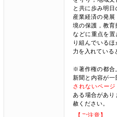
と共に歩み明日
産業経済の発展
境の保護，教育
などに重点を置
り組んでいるほ
力を入れている
※著作権の都合
新聞と内容が一
されないページ
ある場合があり
赦ください。
【ご注意】