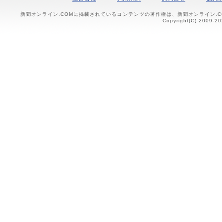
新聞オンライン.COMに掲載されているコンテンツの著作権は、新聞オンライン.
Copyright(C) 2009