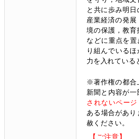
と共に歩み明日
産業経済の発展
境の保護，教育
などに重点を置
り組んでいるほ
力を入れている
※著作権の都合
新聞と内容が一
されないページ
ある場合があり
赦ください。
【ご注意】