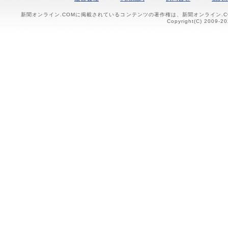
新聞オンライン.COMに掲載されているコンテンツの著作権は、新聞オンライン.
Copyright(C) 2009