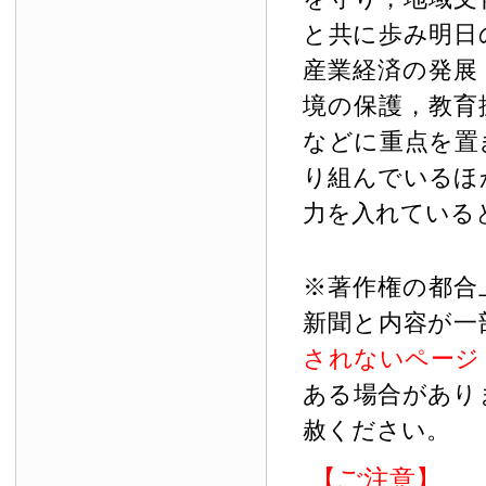
と共に歩み明日
産業経済の発展
境の保護，教育
などに重点を置
り組んでいるほ
力を入れている
※著作権の都合
新聞と内容が一
されないページ
ある場合があり
赦ください。
【ご注意】