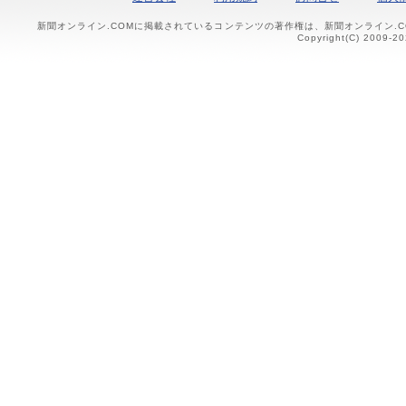
新聞オンライン.COMに掲載されているコンテンツの著作権は、新聞オンライン.
Copyright(C) 2009