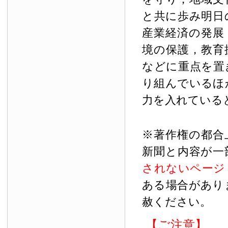
と共に歩み明日
産業経済の発展
境の保護，教育
などに重点を置
り組んでいるほ
力を入れている
※著作権の都合
新聞と内容が一
されないページ
ある場合があり
赦ください。
【ご注意】