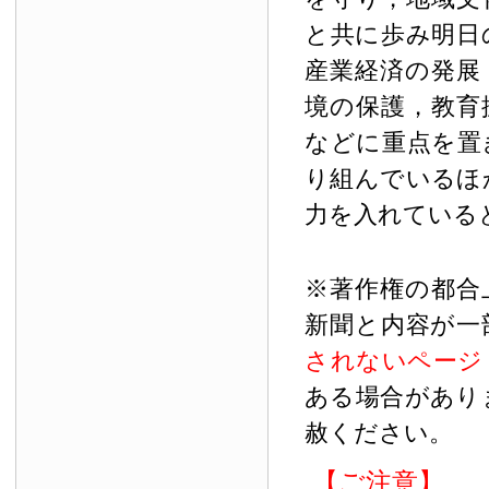
と共に歩み明日
産業経済の発展
境の保護，教育
などに重点を置
り組んでいるほ
力を入れている
※著作権の都合
新聞と内容が一
されないページ
ある場合があり
赦ください。
【ご注意】