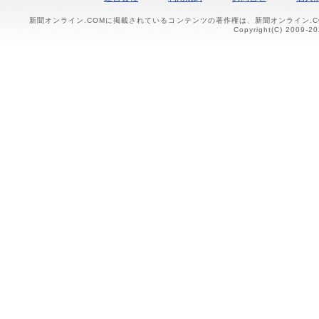
新聞オンライン.COMに掲載されているコンテンツの著作権は、新聞オンライン.
Copyright(C) 2009