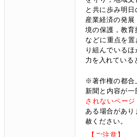
と共に歩み明日
産業経済の発展
境の保護，教育
などに重点を置
り組んでいるほ
力を入れている
※著作権の都合
新聞と内容が一
されないページ
ある場合があり
赦ください。
【ご注意】