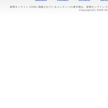
新聞オンライン.COMに掲載されているコンテンツの著作権は、新聞オンライン.
Copyright(C) 2009