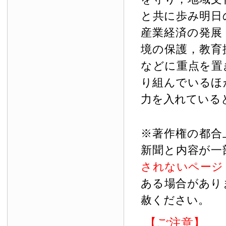
と共に歩み明日
産業経済の発展
境の保護，教育
などに重点を置
り組んでいるほ
力を入れている
※著作権の都合
新聞と内容が一
されないページ
ある場合があり
赦ください。
【ご注意】