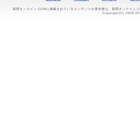
新聞オンライン.COMに掲載されているコンテンツの著作権は、新聞オンライン.
Copyright(C) 2009