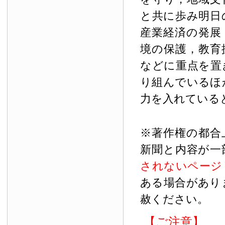
と共に歩み明日
産業経済の発展
境の保護，教育
などに重点を置
り組んでいるほ
力を入れている
※著作権の都合
新聞と内容が一
されないページ
ある場合があり
赦ください。
【ご注意】