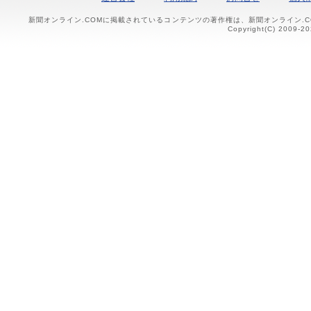
新聞オンライン.COMに掲載されているコンテンツの著作権は、新聞オンライン.
Copyright(C) 2009