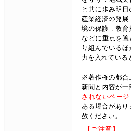
と共に歩み明日
産業経済の発展
境の保護，教育
などに重点を置
り組んでいるほ
力を入れている
※著作権の都合
新聞と内容が一
されないページ
ある場合があり
赦ください。
【ご注意】