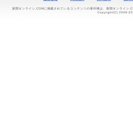
新聞オンライン.COMに掲載されているコンテンツの著作権は、新聞オンライン.
Copyright(C) 2009