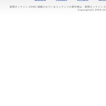
新聞オンライン.COMに掲載されているコンテンツの著作権は、新聞オンライン.
Copyright(C) 2009