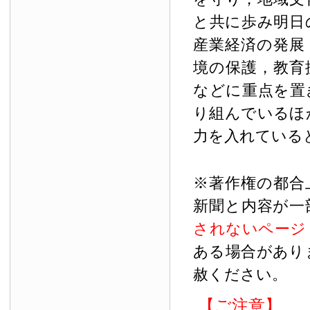
と共に歩み明日
産業経済の発展
境の保護，教育
などに重点を置
り組んでいるほ
力を入れている
※著作権の都合
新聞と内容が一
されないページ
ある場合があり
赦ください。
【ご注意】