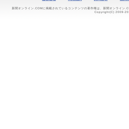
新聞オンライン.COMに掲載されているコンテンツの著作権は、新聞オンライン.
Copyright(C) 2009