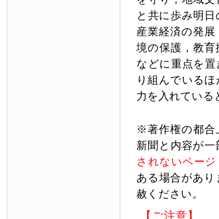
と共に歩み明日
産業経済の発展
境の保護，教育
などに重点を置
り組んでいるほ
力を入れている
※著作権の都合
新聞と内容が一
されないページ
ある場合があり
赦ください。
【ご注意】