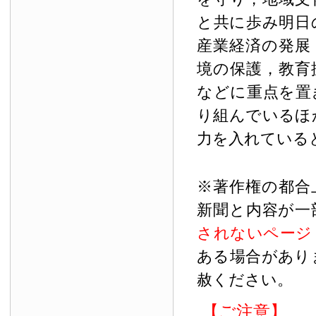
と共に歩み明日
産業経済の発展
境の保護，教育
などに重点を置
り組んでいるほ
力を入れている
※著作権の都合
新聞と内容が一
されないページ
ある場合があり
赦ください。
【ご注意】