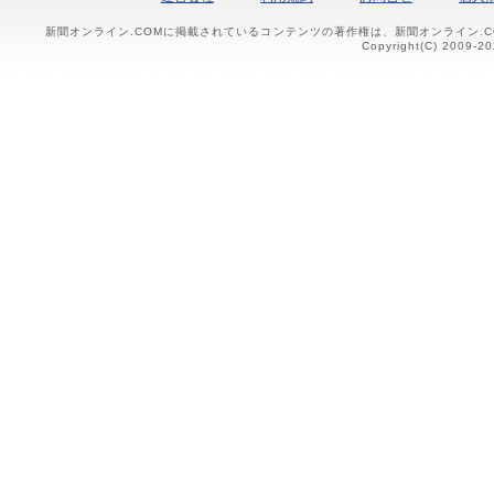
新聞オンライン.COMに掲載されているコンテンツの著作権は、新聞オンライン.
Copyright(C) 2009