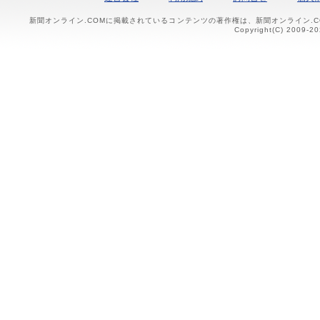
新聞オンライン.COMに掲載されているコンテンツの著作権は、新聞オンライン.
Copyright(C) 2009