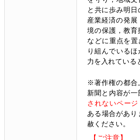
と共に歩み明日
産業経済の発展
境の保護，教育
などに重点を置
り組んでいるほ
力を入れている
※著作権の都合
新聞と内容が一
されないページ
ある場合があり
赦ください。
【ご注意】