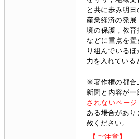
と共に歩み明日
産業経済の発展
境の保護，教育
などに重点を置
り組んでいるほ
力を入れている
※著作権の都合
新聞と内容が一
されないページ
ある場合があり
赦ください。
【ご注意】