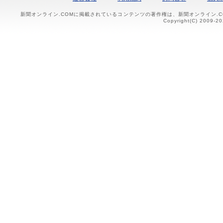
新聞オンライン.COMに掲載されているコンテンツの著作権は、新聞オンライン.
Copyright(C) 2009