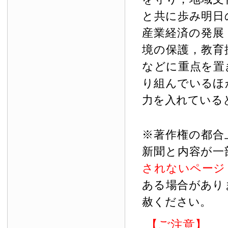
と共に歩み明日
産業経済の発展
境の保護，教育
などに重点を置
り組んでいるほ
力を入れている
※著作権の都合
新聞と内容が一
されないページ
ある場合があり
赦ください。
【ご注意】