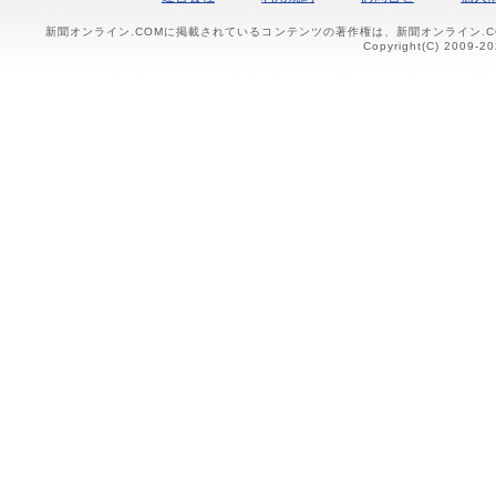
新聞オンライン.COMに掲載されているコンテンツの著作権は、新聞オンライン.
Copyright(C) 2009