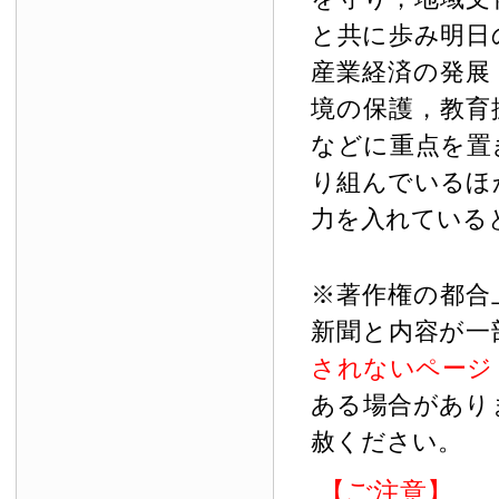
と共に歩み明日
産業経済の発展
境の保護，教育
などに重点を置
り組んでいるほ
力を入れている
※著作権の都合
新聞と内容が一
されないページ
ある場合があり
赦ください。
【ご注意】