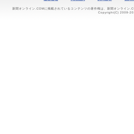
新聞オンライン.COMに掲載されているコンテンツの著作権は、新聞オンライン.
Copyright(C) 2009