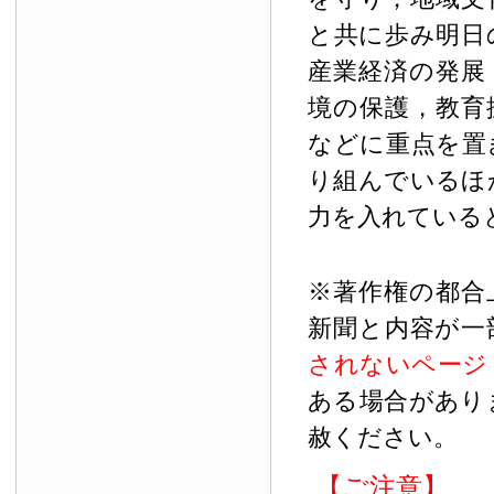
と共に歩み明日
産業経済の発展
境の保護，教育
などに重点を置
り組んでいるほ
力を入れている
※著作権の都合
新聞と内容が一
されないページ
ある場合があり
赦ください。
【ご注意】