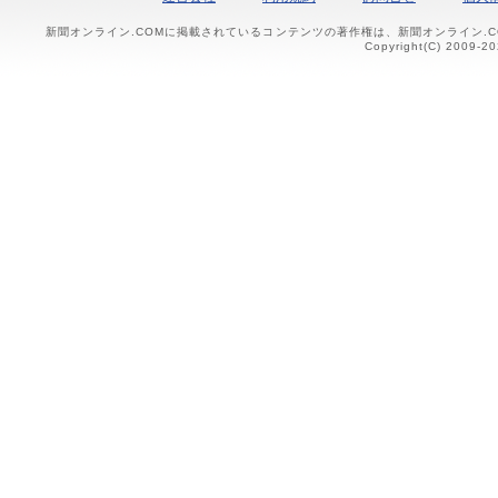
新聞オンライン.COMに掲載されているコンテンツの著作権は、新聞オンライン.
Copyright(C) 2009