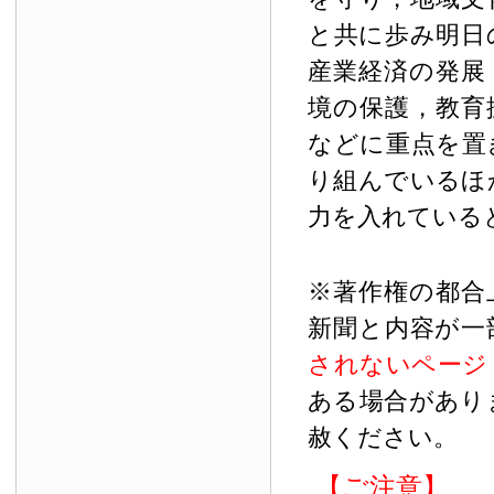
と共に歩み明日
産業経済の発展
境の保護，教育
などに重点を置
り組んでいるほ
力を入れている
※著作権の都合
新聞と内容が一
されないページ
ある場合があり
赦ください。
【ご注意】