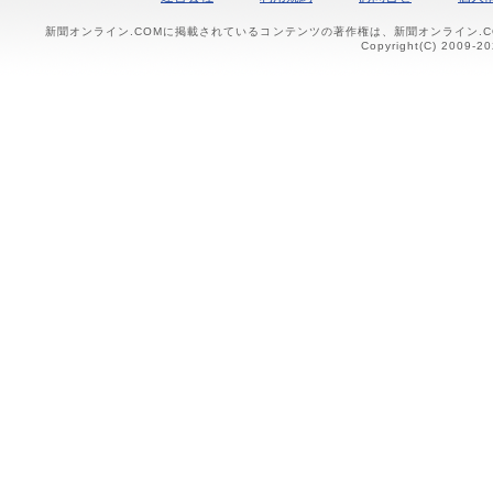
新聞オンライン.COMに掲載されているコンテンツの著作権は、新聞オンライン.
Copyright(C) 2009