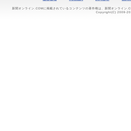
新聞オンライン.COMに掲載されているコンテンツの著作権は、新聞オンライン.
Copyright(C) 2009