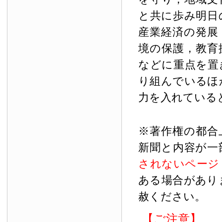
と共に歩み明日
産業経済の発展
境の保護，教育
などに重点を置
り組んでいるほ
力を入れている
※著作権の都合
新聞と内容が一
されないページ
ある場合があり
赦ください。
【ご注意】