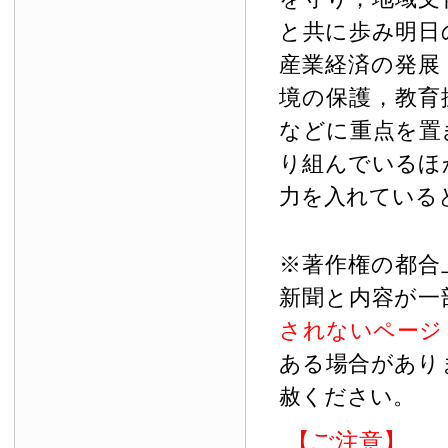
と共に歩み明日
産業経済の発展
境の保護，教育
などに重点を置
り組んでいるほ
力を入れている
※著作権の都合
新聞と内容が一
されないページ
ある場合があり
赦ください。
【ご注意】