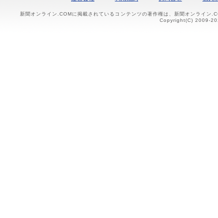
新聞オンライン.COMに掲載されているコンテンツの著作権は、新聞オンライン.
Copyright(C) 2009