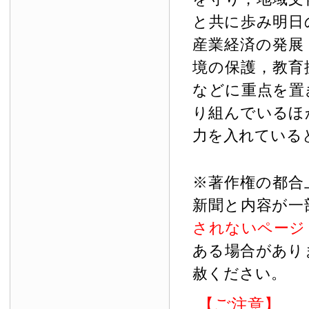
と共に歩み明日
産業経済の発展
境の保護，教育
などに重点を置
り組んでいるほ
力を入れている
※著作権の都合
新聞と内容が一
されないページ
ある場合があり
赦ください。
【ご注意】