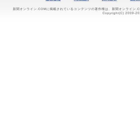
新聞オンライン.COMに掲載されているコンテンツの著作権は、新聞オンライン.
Copyright(C) 2009