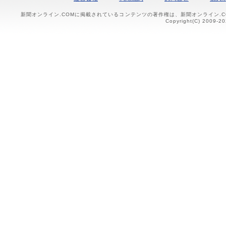
新聞オンライン.COMに掲載されているコンテンツの著作権は、新聞オンライン.
Copyright(C) 2009