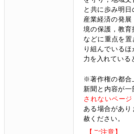
と共に歩み明日
産業経済の発展
境の保護，教育
などに重点を置
り組んでいるほ
力を入れている
※著作権の都合
新聞と内容が一
されないページ
ある場合があり
赦ください。
【ご注意】